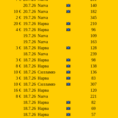
20.7.26
Narva
140
10 €
20.7.26
Narva
182
2 €
19.7.26
Narva
345
20 €
19.7.26
Нарва
210
4 €
19.7.26
Нарва
96
19.7.26
Narva
109
19.7.26
Narva
163
3 €
18.7.26
Нарва
128
18.7.26
Narva
239
3 €
18.7.26
Нарва
98
8 €
18.7.26
Нарва
138
10 €
18.7.26
Силламяэ
136
3 €
18.7.26
Нарва
83
10 €
18.7.26
Силламяэ
307
16 €
18.7.26
Нарва
120
8 €
18.7.26
Narva
221
18.7.26
Нарва
82
18.7.26
Нарва
69
18.7.26
Нарва
57