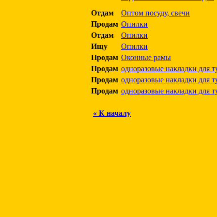
Отдам
Оптом посуду, свечи
Продам
Опилки
Отдам
Опилки
Ищу
Опилки
Продам
Оконные рамы
Продам
одноразовые накладки для т
Продам
одноразовые накладки для т
Продам
одноразовые накладки для т
« К началу