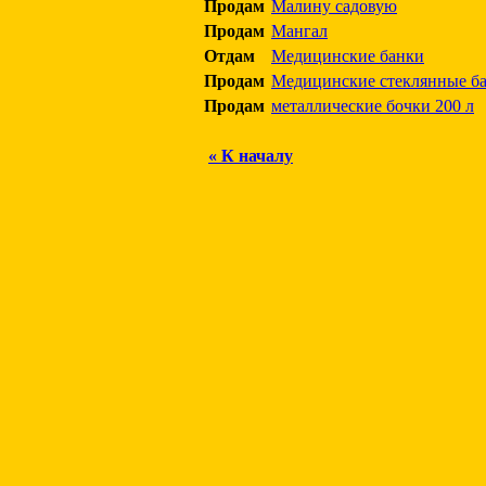
Продам
Малину садовую
Продам
Мангал
Отдам
Медицинские банки
Продам
Медицинские стеклянные б
Продам
металлические бочки 200 л
« К началу