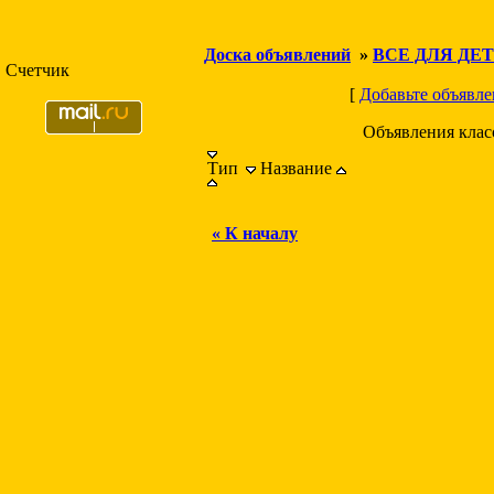
Доска объявлений
»
ВСЕ ДЛЯ ДЕ
Счетчик
[
Добавьте объявле
Объявления кла
Тип
Название
« К началу