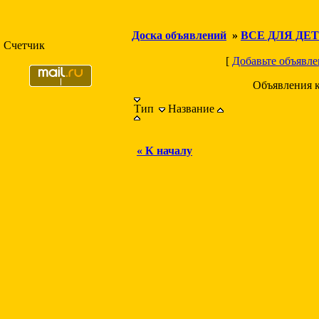
Доска объявлений
»
ВСЕ ДЛЯ ДЕ
Счетчик
[
Добавьте объявле
Объявления 
Тип
Название
« К началу