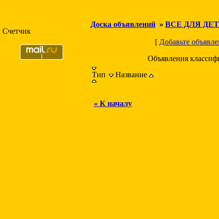
Доска объявлений
»
ВСЕ ДЛЯ ДЕ
Счетчик
[
Добавьте объявле
Объявления классиф
Тип
Название
« К началу