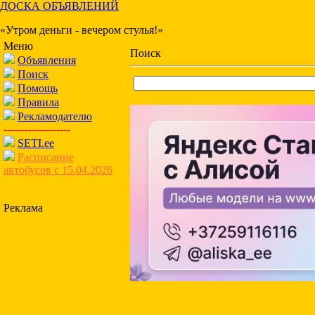
ДОСКА ОБЪЯВЛЕНИЙ
«Утром деньги - вечером стулья!»
Меню
Поиск
Объявления
Поиск
Помощь
Правила
Рекламодателю
-------------------
SETI.ee
Расписание
автобусов с 15.04.2026
Реклама