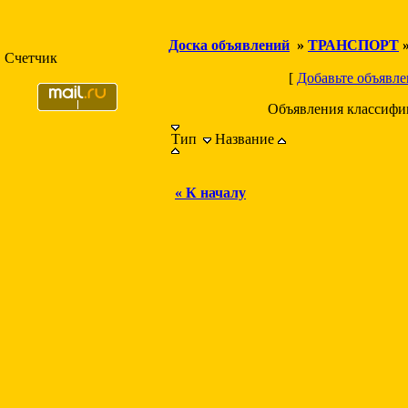
Доска объявлений
»
ТРАНСПОРТ
Счетчик
[
Добавьте объявле
Объявления классифи
Тип
Название
« К началу