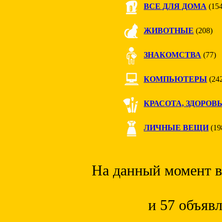
ВСЕ ДЛЯ ДОМА
(154
ЖИВОТНЫЕ
(208)
ЗНАКОМСТВА
(77)
КОМПЬЮТЕРЫ
(24
КРАСОТА, ЗДОРОВ
ЛИЧНЫЕ ВЕЩИ
(19
На данный момент в 
и 57 объяв