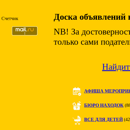
Доска объявлений 
Счетчик
NB! За достовернос
только сами подател
Найдит
АФИША МЕРОПРИ
БЮРО НАХОДОК
(8
ВСЕ ДЛЯ ДЕТЕЙ
(42