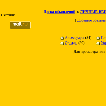
Доска объявлений
»
ЛИЧНЫЕ ВЕ
Счетчик
[
Добавьте объявле
Аксессуары
(34)
Го
Одежда
(89)
Ук
Для просмотра или