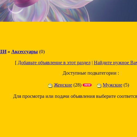
ЩИ
»
Аксессуары
(0)
[
Добавьте объявление в этот раздел
|
Найдите нужное Ва
Доступные подкатегории :
Женские
(28)
Мужские
(5)
Для просмотра или подачи объявления выберите соответ