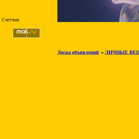
Счетчик
Доска объявлений
»
ЛИЧНЫЕ ВЕ