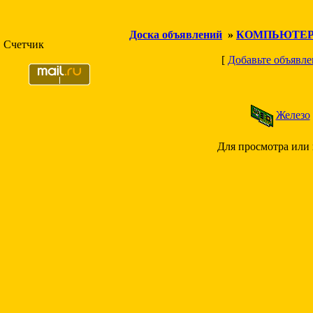
Доска объявлений
»
КОМПЬЮТЕ
Счетчик
[
Добавьте объявле
Железо
Для просмотра или