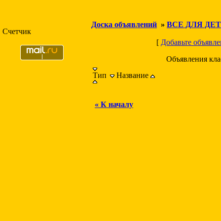
Доска объявлений
»
ВСЕ ДЛЯ ДЕ
Счетчик
[
Добавьте объявле
Объявления кл
Тип
Название
« К началу