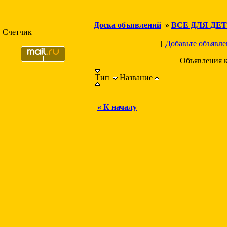
Доска объявлений
»
ВСЕ ДЛЯ ДЕ
Счетчик
[
Добавьте объявле
Объявления 
Тип
Название
« К началу