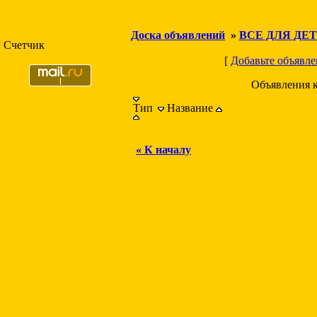
Доска объявлений
»
ВСЕ ДЛЯ ДЕ
Счетчик
[
Добавьте объявле
Объявления 
Тип
Название
« К началу