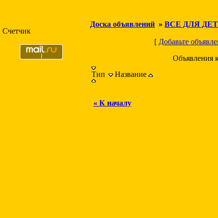
Доска объявлений
»
ВСЕ ДЛЯ ДЕ
Счетчик
[
Добавьте объявле
Объявления 
Тип
Название
« К началу