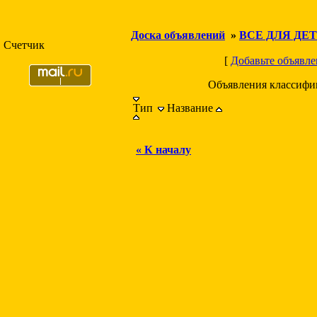
Доска объявлений
»
ВСЕ ДЛЯ ДЕ
Счетчик
[
Добавьте объявле
Объявления классифи
Тип
Название
« К началу