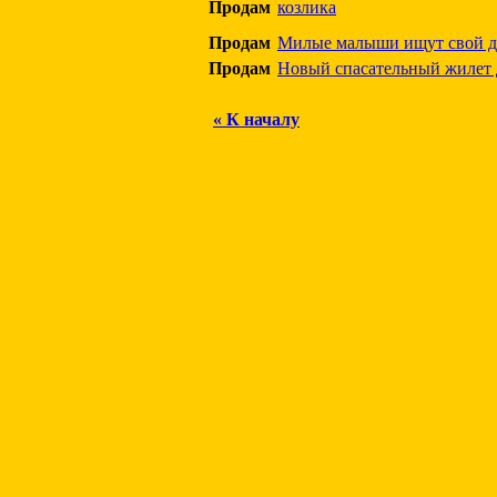
Продам
козлика
Продам
Милые малыши ищут свой 
Продам
Новый спасательный жилет 
« К началу