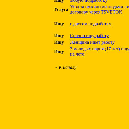
Ищу
любую подработку
Уход за пожилыми людьми, о
Услуга
договору через TSVETOK
Ищу
с другом подработку
Ищу
Срочно ищу работу
Ищу
Женщина ищет работу
2 молодых парня (17 лет) ищ
Ищу
на лето
«
К началу