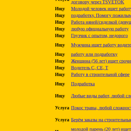
договору через TSVETOK
Ищу
Молодой человек ищет работ
Ищу
подработку. Помогу пожилым
Ищу
Работа няней/сиделкой (девуш
Ищу
любую официальную работу
Ищу
Грузчик с опытом, недорого
Ищу
Мужчина ищет работу водит
Ищу
работу или подработку
Ищу
Женщина (56 лет) ищет срочн
Ищу
Водитель С, СЕ, Т
Ищу
Работу в строительной сфере
Ищу
Подработка
Ищу
Любые виды работ, любой с
Услуга
Покос травы, любой сложнос
Услуга
Берём заказы на строительны
молодой парень (20 лет) ищет