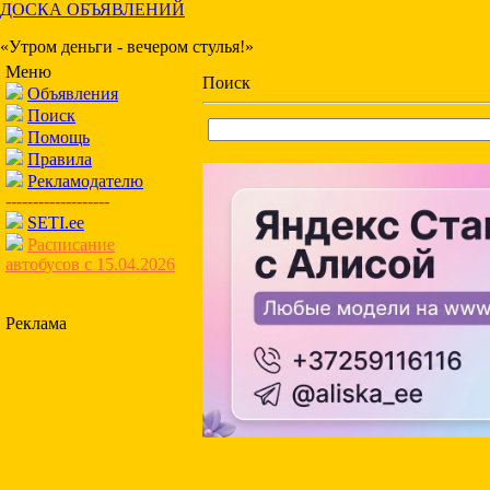
ДОСКА ОБЪЯВЛЕНИЙ
«Утром деньги - вечером стулья!»
Меню
Поиск
Объявления
Поиск
Помощь
Правила
Рекламодателю
-------------------
SETI.ee
Расписание
автобусов с 15.04.2026
Реклама