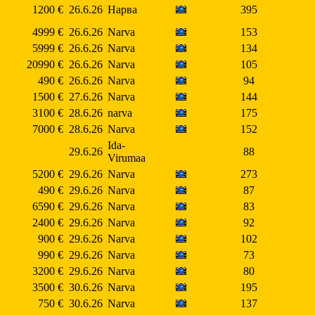
1200 €
26.6.26
Нарва
395
4999 €
26.6.26
Narva
153
5999 €
26.6.26
Narva
134
20990 €
26.6.26
Narva
105
490 €
26.6.26
Narva
94
1500 €
27.6.26
Narva
144
3100 €
28.6.26
narva
175
7000 €
28.6.26
Narva
152
Ida-
29.6.26
88
Virumaa
5200 €
29.6.26
Narva
273
490 €
29.6.26
Narva
87
6590 €
29.6.26
Narva
83
2400 €
29.6.26
Narva
92
900 €
29.6.26
Narva
102
990 €
29.6.26
Narva
73
3200 €
29.6.26
Narva
80
3500 €
30.6.26
Narva
195
750 €
30.6.26
Narva
137