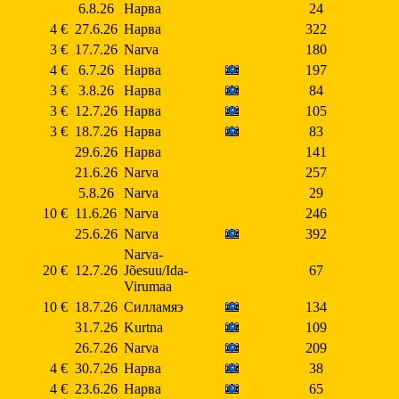
6.8.26
Нарва
24
4 €
27.6.26
Нарва
322
3 €
17.7.26
Narva
180
4 €
6.7.26
Нарва
197
3 €
3.8.26
Нарва
84
3 €
12.7.26
Нарва
105
3 €
18.7.26
Нарва
83
29.6.26
Нарва
141
21.6.26
Narva
257
5.8.26
Narva
29
10 €
11.6.26
Narva
246
25.6.26
Narva
392
Narva-
20 €
12.7.26
Jõesuu/Ida-
67
Virumaa
10 €
18.7.26
Силламяэ
134
31.7.26
Kurtna
109
26.7.26
Narva
209
4 €
30.7.26
Нарва
38
4 €
23.6.26
Нарва
65