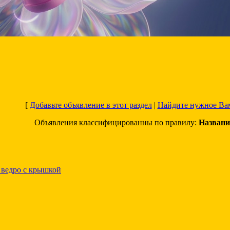
[
Добавьте объявление в этот раздел
|
Найдите нужное Ва
Объявления классифицированны по правилу:
Названи
 ведро с крышкой