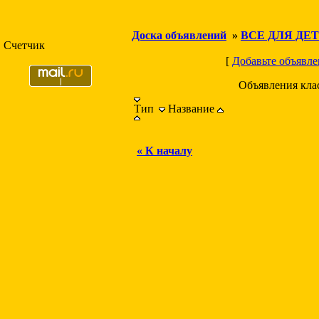
Доска объявлений
»
ВСЕ ДЛЯ ДЕ
Счетчик
[
Добавьте объявле
Объявления кла
Тип
Название
« К началу