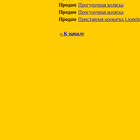
Продам
Прогулочная коляска
Продам
Прогулочная коляска
Продам
Приставная кроватка Lionelo
« К началу