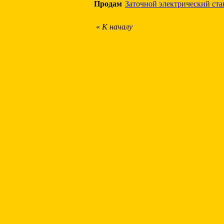
Продам
Заточной электрический ста
«
К началу