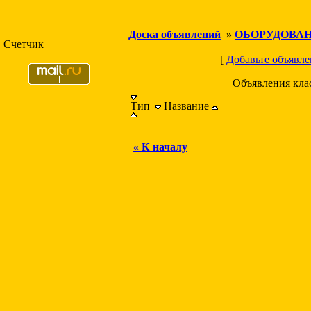
Доска объявлений
»
ОБОРУДОВА
Счетчик
[
Добавьте объявле
Объявления кла
Тип
Название
« К началу