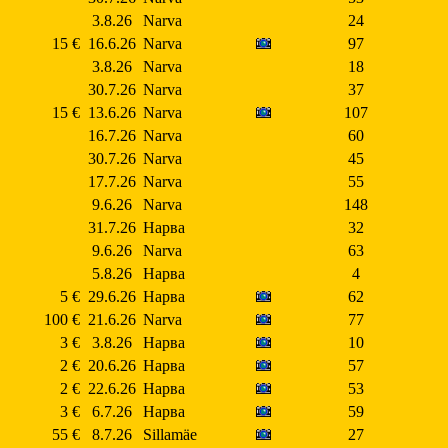
3.8.26
Narva
24
15 €
16.6.26
Narva
97
3.8.26
Narva
18
30.7.26
Narva
37
15 €
13.6.26
Narva
107
16.7.26
Narva
60
30.7.26
Narva
45
17.7.26
Narva
55
9.6.26
Narva
148
31.7.26
Нарва
32
9.6.26
Narva
63
5.8.26
Нарва
4
5 €
29.6.26
Нарва
62
100 €
21.6.26
Narva
77
3 €
3.8.26
Нарва
10
2 €
20.6.26
Нарва
57
2 €
22.6.26
Нарва
53
3 €
6.7.26
Нарва
59
55 €
8.7.26
Sillamäe
27