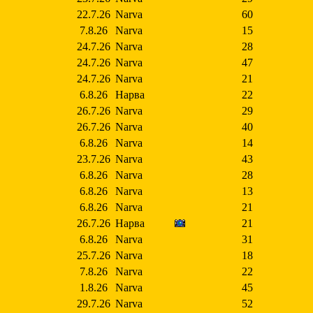
22.7.26
Narva
60
7.8.26
Narva
15
24.7.26
Narva
28
24.7.26
Narva
47
24.7.26
Narva
21
6.8.26
Нарва
22
26.7.26
Narva
29
26.7.26
Narva
40
6.8.26
Narva
14
23.7.26
Narva
43
6.8.26
Narva
28
6.8.26
Narva
13
6.8.26
Narva
21
26.7.26
Нарва
21
6.8.26
Narva
31
25.7.26
Narva
18
7.8.26
Narva
22
1.8.26
Narva
45
29.7.26
Narva
52