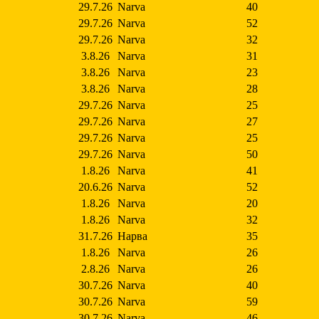
29.7.26
Narva
40
29.7.26
Narva
52
29.7.26
Narva
32
3.8.26
Narva
31
3.8.26
Narva
23
3.8.26
Narva
28
29.7.26
Narva
25
29.7.26
Narva
27
29.7.26
Narva
25
29.7.26
Narva
50
1.8.26
Narva
41
20.6.26
Narva
52
1.8.26
Narva
20
1.8.26
Narva
32
31.7.26
Нарва
35
1.8.26
Narva
26
2.8.26
Narva
26
30.7.26
Narva
40
30.7.26
Narva
59
30.7.26
Narva
46