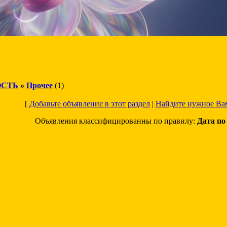
СТЬ
»
Прочее
(1)
[
Добавьте объявление в этот раздел
|
Найдите нужное Ва
Объявления классифицированны по правилу:
Дата п