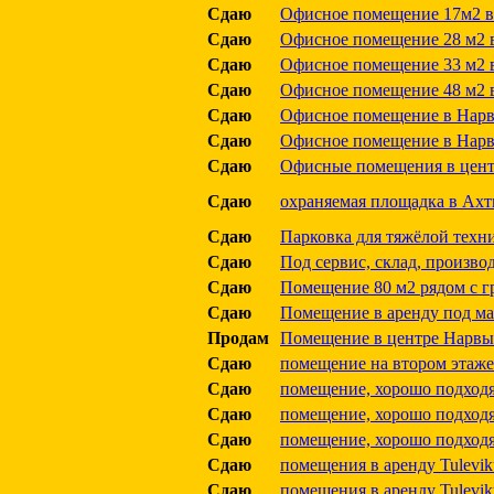
Сдаю
Офисное помещение 17м2 в Н
Сдаю
Офисное помещение 28 м2 в
Сдаю
Офисное помещение 33 м2 в
Сдаю
Офисное помещение 48 м2 в
Сдаю
Офисное помещение в Нарве 
Сдаю
Офисное помещение в Нарве 
Сдаю
Офисные помещения в цент
Сдаю
охраняемая площадка в Ахт
Сдаю
Парковка для тяжёлой техни
Сдаю
Под сервис, склад, производ
Сдаю
Помещение 80 м2 рядом с г
Сдаю
Помещение в аренду под ма
Продам
Помещение в центре Нарвы
Сдаю
помещение на втором этаже
Сдаю
помещение, хорошо подходя
Сдаю
помещение, хорошо подходя
Сдаю
помещение, хорошо подходя
Сдаю
помещения в аренду Tuleviku
Сдаю
помещения в аренду Tuleviku