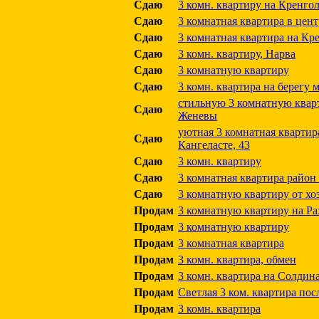
Сдаю
3 комн. квартиру на Кренго
Сдаю
3 комнатная квартира в цен
Сдаю
3 комнатная квартира на Кр
Сдаю
3 комн. квартиру, Нарва
Сдаю
3 комнатную квартиру
Сдаю
3 комн. квартира на берегу
стильную 3 комнатную квар
Сдаю
Женевы
уютная 3 комнатная квартир
Сдаю
Кангеласте, 43
Сдаю
3 комн. квартиру
Сдаю
3 комнатная квартира райо
Сдаю
3 комнатную квартиру от хоз
Продам
3 комнатную квартиру на Рах
Продам
3 комнатную квартиру
Продам
3 комнатная квартира
Продам
3 комн. квартира, обмен
Продам
3 комн. квартира на Солдина
Продам
Светлая 3 ком. квартира пос
Продам
3 комн. квартира