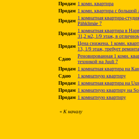
Продам
1 комн. квартира
Продам
1 комн. квартира с большой
1 комнатная квартира-студия
Продам
Pähklimäe 7
1 комнатная квартира в Нарв
Продам
31,2 м2, 1/9 этаж, в отличн
Цена снижена. 1 комн. кварт
Продам
13, 1/9 этаж, требует ремонт
Реновированная 1 комн. ква
Сдаю
техникой на Juuli 7
Продам
1 комнатная квартира на Кан
Сдаю
1 комнатную квартиру
Продам
1 комнатная квартира на Uus
Продам
1 комнатную квартиру на Sol
Продам
1 комнатную квартиру
«
К началу