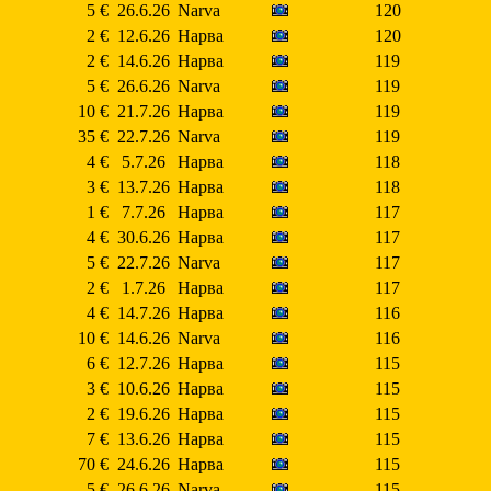
5 €
26.6.26
Narva
120
2 €
12.6.26
Нарва
120
2 €
14.6.26
Нарва
119
5 €
26.6.26
Narva
119
10 €
21.7.26
Нарва
119
35 €
22.7.26
Narva
119
4 €
5.7.26
Нарва
118
3 €
13.7.26
Нарва
118
1 €
7.7.26
Нарва
117
4 €
30.6.26
Нарва
117
5 €
22.7.26
Narva
117
2 €
1.7.26
Нарва
117
4 €
14.7.26
Нарва
116
10 €
14.6.26
Narva
116
6 €
12.7.26
Нарва
115
3 €
10.6.26
Нарва
115
2 €
19.6.26
Нарва
115
7 €
13.6.26
Нарва
115
70 €
24.6.26
Нарва
115
5 €
26.6.26
Narva
115