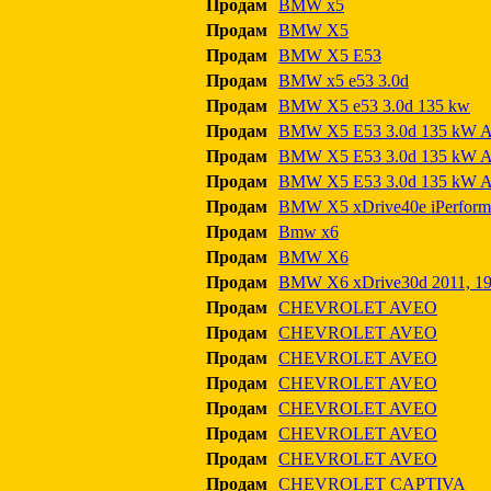
Продам
BMW x5
Продам
BMW X5
Продам
BMW X5 E53
Продам
BMW x5 e53 3.0d
Продам
BMW X5 e53 3.0d 135 kw
Продам
BMW X5 E53 3.0d 135 kW Au
Продам
BMW X5 E53 3.0d 135 kW Au
Продам
BMW X5 E53 3.0d 135 kW Au
Продам
BMW X5 xDrive40e iPerform
Продам
Bmw x6
Продам
BMW X6
Продам
BMW X6 xDrive30d 2011, 199
Продам
CHEVROLET AVEO
Продам
CHEVROLET AVEO
Продам
CHEVROLET AVEO
Продам
CHEVROLET AVEO
Продам
CHEVROLET AVEO
Продам
CHEVROLET AVEO
Продам
CHEVROLET AVEO
Продам
CHEVROLET CAPTIVA