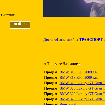
Счетчик
Доска объявлений
»
ТРАНСПОРТ
Тип
Название
Продам
BMW 318 E90, 2009 г.в.
Продам
BMW 318 E90, 2009 г.в.
Продам
BMW 320 Luxury GT Gran Tu
Продам
BMW 320 Luxury GT Gran Tu
Продам
BMW 320 Luxury GT Gran Tu
Продам
BMW 320 Luxury GT Gran Tu
Продам
Bmw 320d