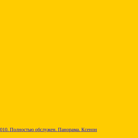
010. Полностью обслужен. Панорама. Ксенон