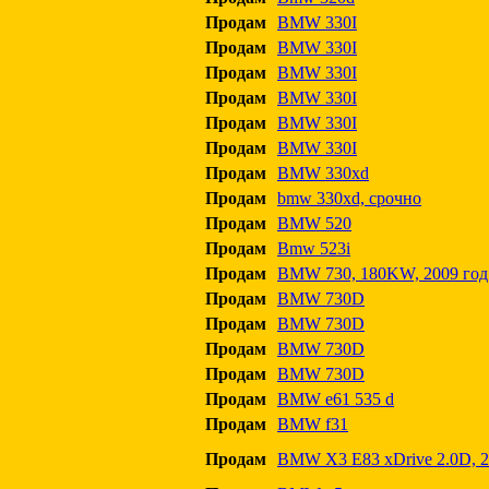
Продам
BMW 330I
Продам
BMW 330I
Продам
BMW 330I
Продам
BMW 330I
Продам
BMW 330I
Продам
BMW 330I
Продам
BMW 330xd
Продам
bmw 330xd, срочно
Продам
BMW 520
Продам
Bmw 523i
Продам
BMW 730, 180KW, 2009 год
Продам
BMW 730D
Продам
BMW 730D
Продам
BMW 730D
Продам
BMW 730D
Продам
BMW e61 535 d
Продам
BMW f31
Продам
BMW X3 E83 xDrive 2.0D, 2