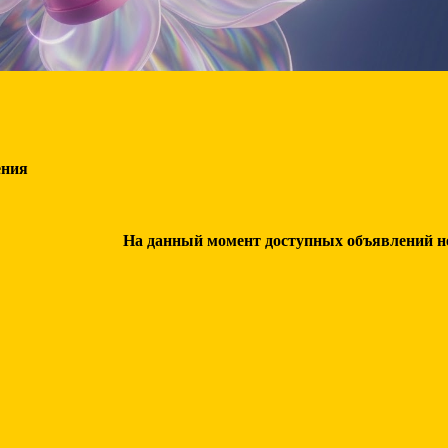
ения
На данный момент доступных объявлений нет