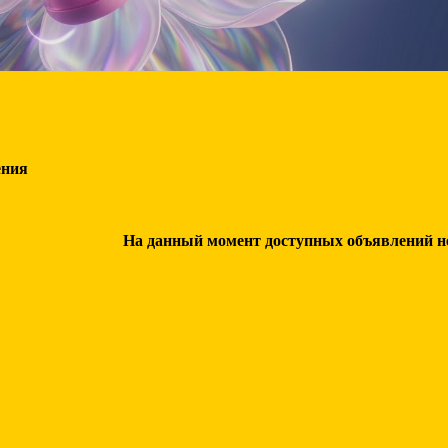
ения
На данный момент доступных объявлений нет