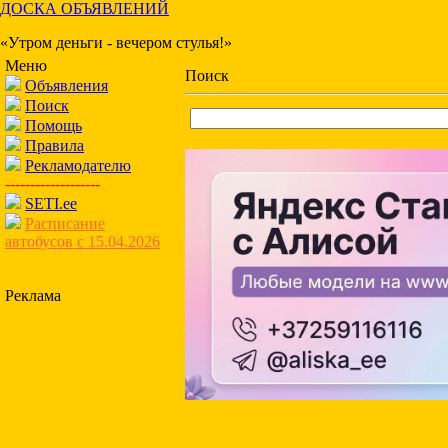
ДОСКА ОБЪЯВЛЕНИЙ
«Утром деньги - вечером стулья!»
Меню
Поиск
Объявления
Поиск
Помощь
Правила
Рекламодателю
-------------------
SETI.ee
Расписание
автобусов с 15.04.2026
Реклама