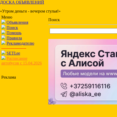
ДОСКА ОБЪЯВЛЕНИЙ
«Утром деньги - вечером стулья!»
Меню
Поиск
Объявления
Поиск
Помощь
Правила
Рекламодателю
-------------------
SETI.ee
Расписание
автобусов с 15.04.2026
Реклама