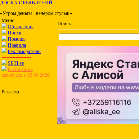
ДОСКА ОБЪЯВЛЕНИЙ
«Утром деньги - вечером стулья!»
Меню
Поиск
Объявления
Поиск
Помощь
Правила
Рекламодателю
-------------------
SETI.ee
Расписание
автобусов с 15.04.2026
Реклама