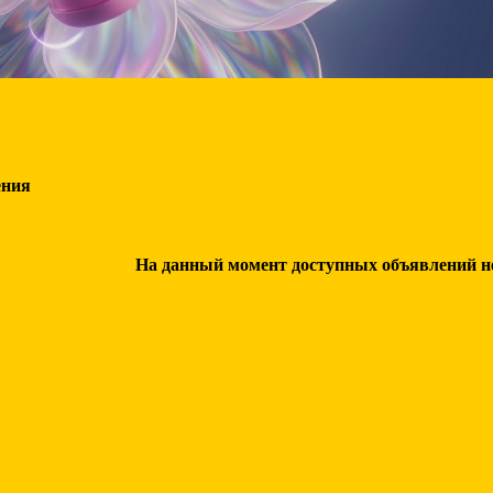
ения
На данный момент доступных объявлений нет