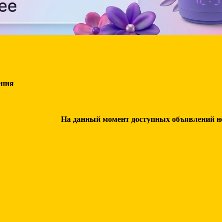
ения
На данный момент доступных объявлений нет