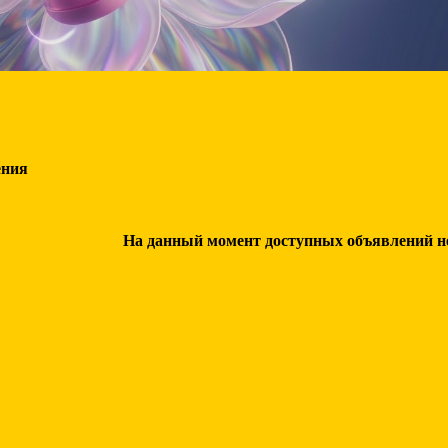
ения
На данный момент доступных объявлений нет