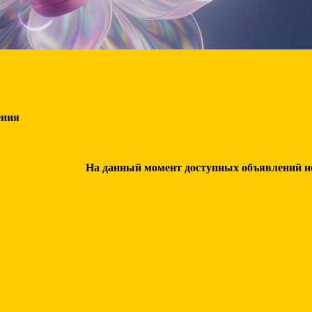
ения
На данный момент доступных объявлений нет