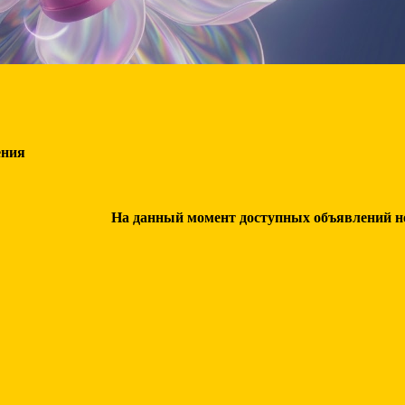
ения
На данный момент доступных объявлений нет