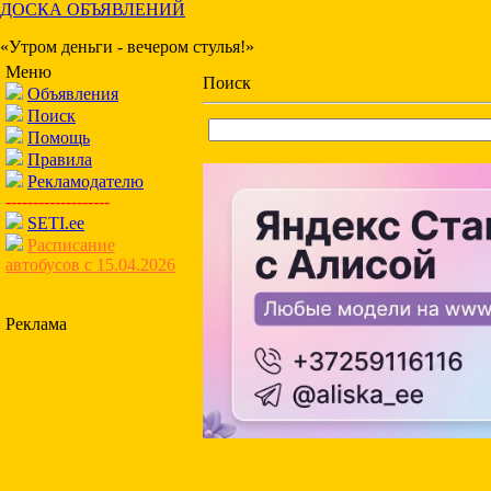
ДОСКА ОБЪЯВЛЕНИЙ
«Утром деньги - вечером стулья!»
Меню
Поиск
Объявления
Поиск
Помощь
Правила
Рекламодателю
-------------------
SETI.ee
Расписание
автобусов с 15.04.2026
Реклама