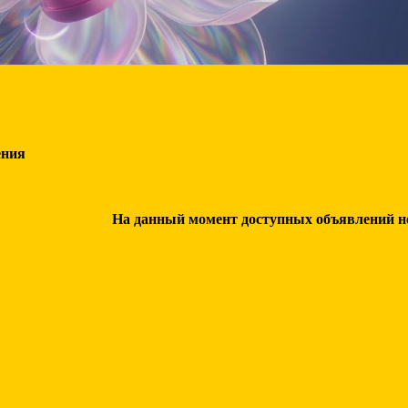
ения
На данный момент доступных объявлений нет