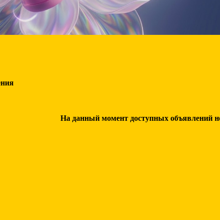
ения
На данный момент доступных объявлений нет