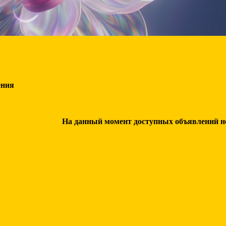
ения
На данный момент доступных объявлений нет