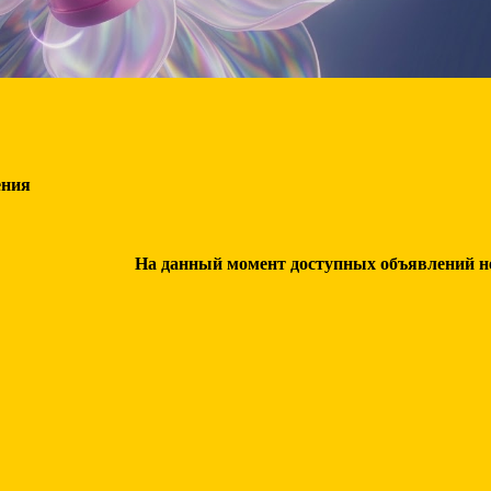
ения
На данный момент доступных объявлений нет