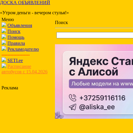
ДОСКА ОБЪЯВЛЕНИЙ
«Утром деньги - вечером стулья!»
Меню
Поиск
Объявления
Поиск
Помощь
Правила
Рекламодателю
-------------------
SETI.ee
Расписание
автобусов с 15.04.2026
Реклама